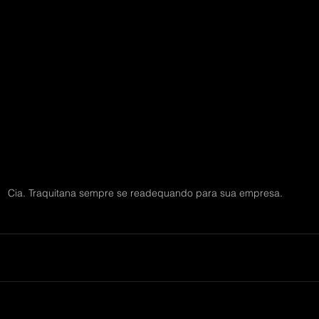
Cia. Traquitana sempre se readequando para sua empresa.