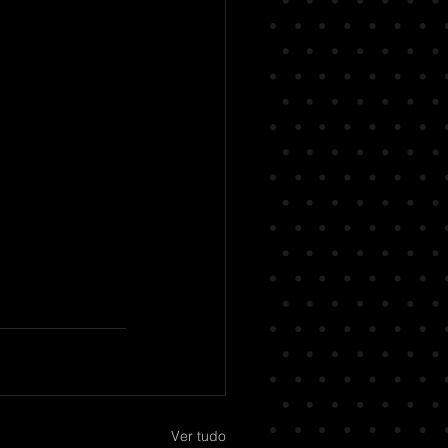
Ver tudo