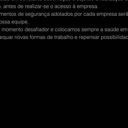
, antes de realizar-se o acesso à empresa.
mentos de segurança adotados por cada empresa serã
ossa equipe.
 momento desafiador e colocamos sempre a saúde em p
quar novas formas de trabalho e repensar possibilidad