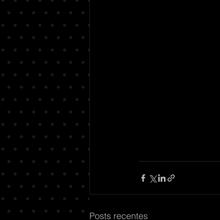
Posts recentes