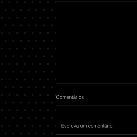
Comentários
Escreva um comentário