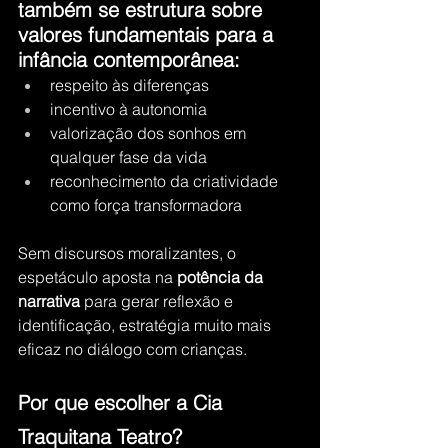
também se estrutura sobre 
valores fundamentais para a 
infância contemporânea:
respeito às diferenças
incentivo à autonomia
valorização dos sonhos em 
qualquer fase da vida
reconhecimento da criatividade 
como força transformadora
Sem discursos moralizantes, o 
espetáculo aposta na 
potência da 
narrativa
 para gerar reflexão e 
identificação, estratégia muito mais 
eficaz no diálogo com crianças.
Por que escolher a Cia 
Traquitana Teatro?