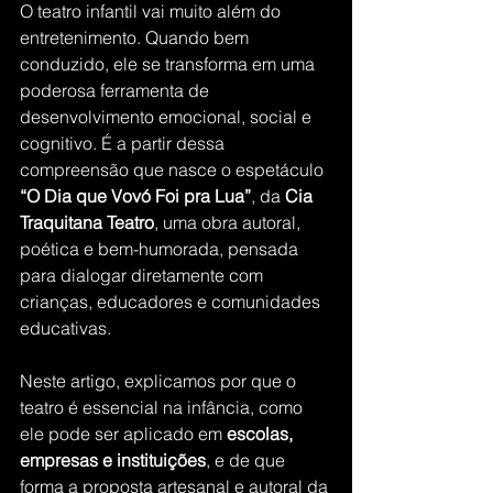
O teatro infantil vai muito além do 
entretenimento. Quando bem 
conduzido, ele se transforma em uma 
poderosa ferramenta de 
desenvolvimento emocional, social e 
cognitivo. É a partir dessa 
compreensão que nasce o espetáculo 
“O Dia que Vovó Foi pra Lua”
, da 
Cia 
Traquitana Teatro
, uma obra autoral, 
poética e bem-humorada, pensada 
para dialogar diretamente com 
crianças, educadores e comunidades 
educativas.
Neste artigo, explicamos por que o 
teatro é essencial na infância, como 
ele pode ser aplicado em 
escolas, 
empresas e instituições
, e de que 
forma a proposta artesanal e autoral da 