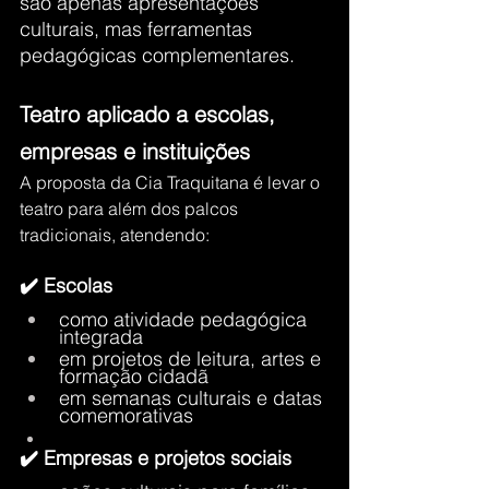
são apenas apresentações 
culturais, mas ferramentas 
pedagógicas complementares.
Teatro aplicado a escolas, 
empresas e instituições
A proposta da Cia Traquitana é levar o 
teatro para além dos palcos 
tradicionais, atendendo:
✔️ Escolas
como atividade pedagógica 
integrada
em projetos de leitura, artes e 
formação cidadã
em semanas culturais e datas 
comemorativas
✔️ Empresas e projetos sociais