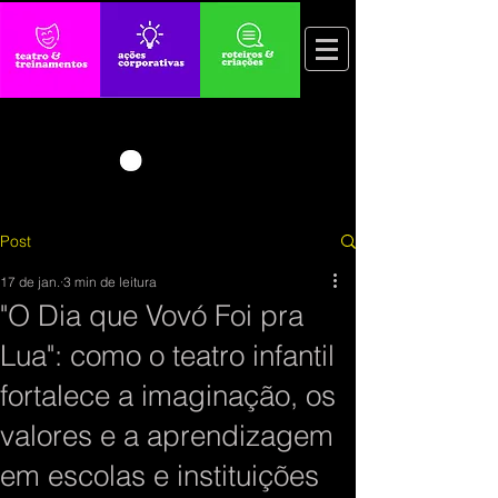
Post
17 de jan.
3 min de leitura
"O Dia que Vovó Foi pra
Lua": como o teatro infantil
fortalece a imaginação, os
valores e a aprendizagem
em escolas e instituições