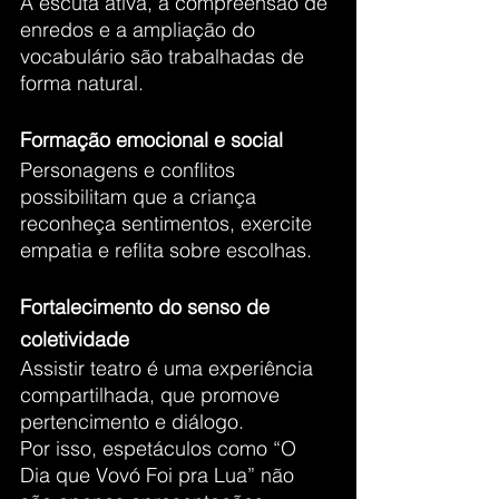
A escuta ativa, a compreensão de 
enredos e a ampliação do 
vocabulário são trabalhadas de 
forma natural.
Formação emocional e social
Personagens e conflitos 
possibilitam que a criança 
reconheça sentimentos, exercite 
empatia e reflita sobre escolhas.
Fortalecimento do senso de 
coletividade
Assistir teatro é uma experiência 
compartilhada, que promove 
pertencimento e diálogo.
Por isso, espetáculos como “O 
Dia que Vovó Foi pra Lua” não 