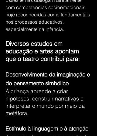
Esses temas dialogam diretamente 
com competências socioemocionais 
hoje reconhecidas como fundamentais 
nos processos educativos, 
especialmente na infância.
Diversos estudos em 
educação e artes apontam 
que o teatro contribui para:
Desenvolvimento da imaginação e 
do pensamento simbólico
A criança aprende a criar 
hipóteses, construir narrativas e 
interpretar o mundo por meio da 
metáfora.
Estímulo à linguagem e à atenção