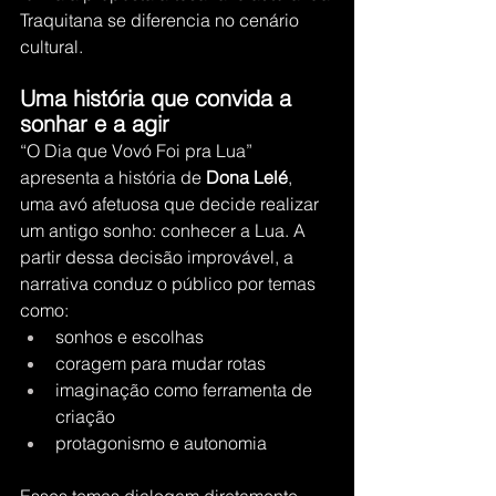
Traquitana se diferencia no cenário 
cultural.
Uma história que convida a 
sonhar e a agir
“O Dia que Vovó Foi pra Lua” 
apresenta a história de 
Dona Lelé
, 
uma avó afetuosa que decide realizar 
um antigo sonho: conhecer a Lua. A 
partir dessa decisão improvável, a 
narrativa conduz o público por temas 
como:
sonhos e escolhas
coragem para mudar rotas
imaginação como ferramenta de 
criação
protagonismo e autonomia