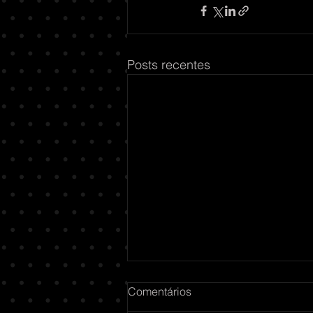
Posts recentes
Comentários