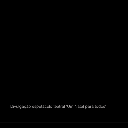
Divulgação espetáculo teatral "Um Natal para todos"