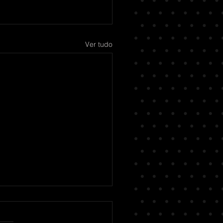
Ver tudo