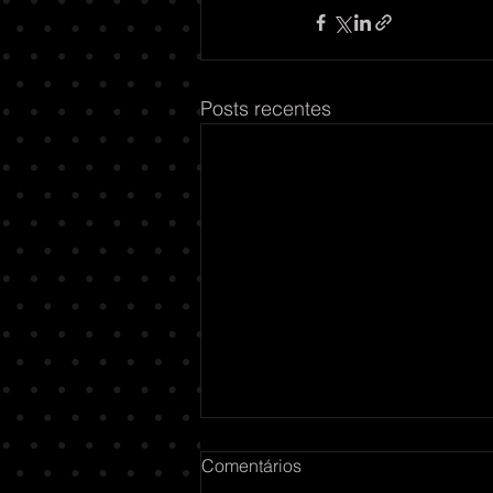
Posts recentes
Comentários