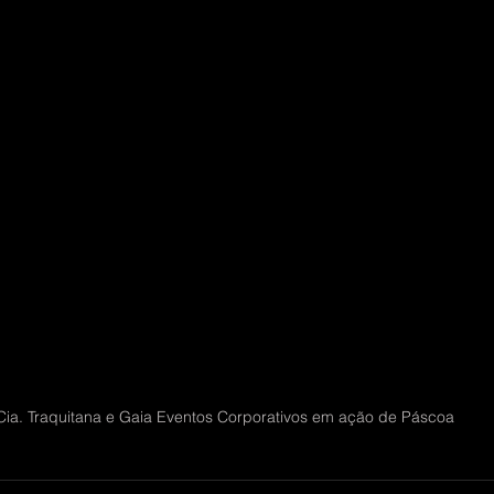
Cia. Traquitana e Gaia Eventos Corporativos em ação de Páscoa