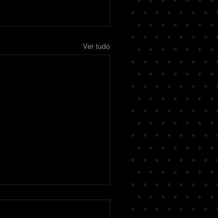
Ver tudo