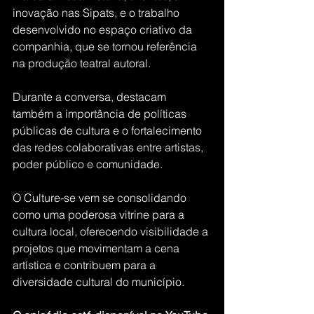
inovação nas Sipats, e o trabalho 
desenvolvido no espaço criativo da 
companhia, que se tornou referência 
na produção teatral autoral.
Durante a conversa, destacam 
também a importância de políticas 
públicas de cultura e o fortalecimento 
das redes colaborativas entre artistas, 
poder público e comunidade.
O Culture-se vem se consolidando 
como uma poderosa vitrine para a 
cultura local, oferecendo visibilidade a 
projetos que movimentam a cena 
artística e contribuem para a 
diversidade cultural do município.