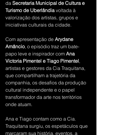
da 
Secretaria Municipal de Cultura e 
Turismo de Uberlândia
 voltada à 
valorização dos artistas, grupos e 
iniciativas culturais da cidade.
Com apresentação de 
Arydane 
Amâncio
, o episódio traz um bate-
papo leve e inspirador com 
Ana 
Victoria Pimentel e Tiago Pimentel
, 
artistas e gestores da Cia Traquitana, 
que compartilham a trajetória da 
companhia, os desafios da produção 
cultural independente e o papel 
transformador da arte nos territórios 
onde atuam.
Ana e Tiago contam como a Cia. 
Traquitana surgiu, os espetáculos que 
marcaram sua história, eventos, a 