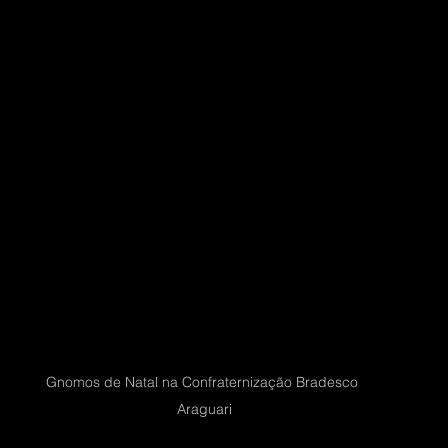
Gnomos de Natal na Confraternização Bradesco 
Araguari