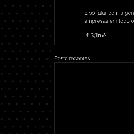
É só falar com a ge
empresas em todo o
Posts recentes