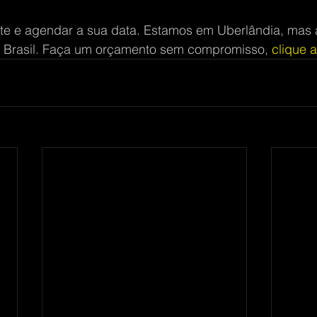
nte e agendar a sua data. Estamos em Uberlândia, mas
 Brasil. Faça um orçamento sem compromisso, 
clique 